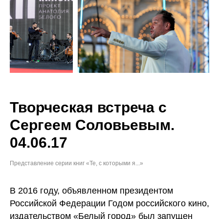
Творческая встреча с
Сергеем Соловьевым.
04.06.17
Представление серии книг «Те, с которыми я...»
В 2016 году, объявленном президентом
Российской Федерации Годом российского кино,
издательством «Белый город» был запущен