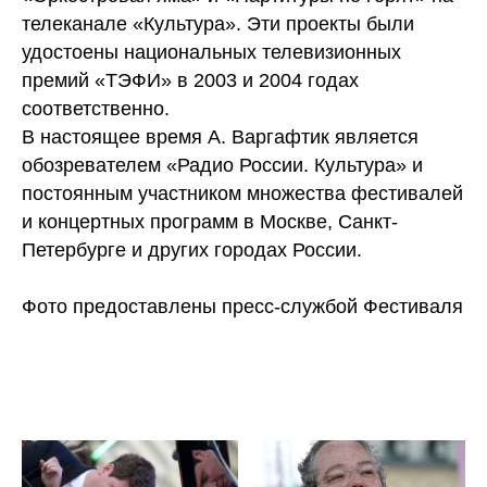
телеканале «Культура». Эти проекты были
удостоены национальных телевизионных
премий «ТЭФИ» в 2003 и 2004 годах
соответственно.
В настоящее время А. Варгафтик является
обозревателем «Радио России. Культура» и
постоянным участником множества фестивалей
и концертных программ в Москве, Санкт-
Петербурге и других городах России.
Фото предоставлены пресс-службой Фестиваля