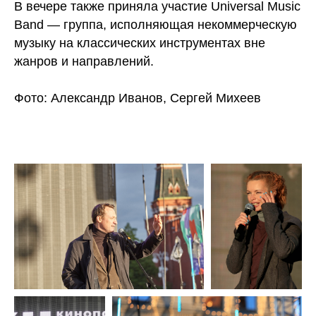
В вечере также приняла участие Universal Music
Band — группа, исполняющая некоммерческую
музыку на классических инструментах вне
жанров и направлений.
Фото: Александр Иванов, Сергей Михеев