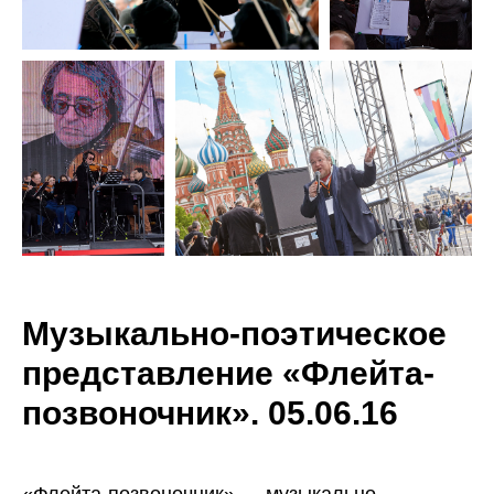
Музыкально-поэтическое
представление «Флейта-
позвоночник». 05.06.16