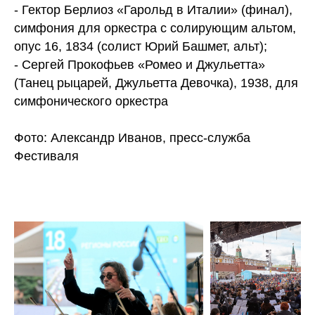
- Гектор Берлиоз «Гарольд в Италии» (финал),
симфония для оркестра с солирующим альтом,
опус 16, 1834 (солист Юрий Башмет, альт);
- Сергей Прокофьев «Ромео и Джульетта»
(Танец рыцарей, Джульетта Девочка), 1938, для
симфонического оркестра
Фото: Александр Иванов, пресс-служба
Фестиваля