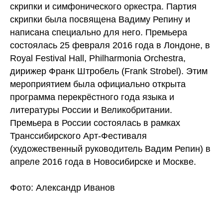
скрипки и симфонического оркестра. Партия
скрипки была посвящена Вадиму Репину и
написана специально для него. Премьера
состоялась 25 февраля 2016 года в Лондоне, в
Royal Festival Hall, Philharmonia Orchestra,
дирижер Франк Штробель (Frank Strobel). Этим
мероприятием была официально открыта
программа перекрёстного года языка и
литературы России и Великобритании.
Премьера в России состоялась в рамках
Транссибирского Арт-Фестиваля
(художественный руководитель Вадим Репин) в
апреле 2016 года в Новосибирске и Москве.
Фото: Александр Иванов