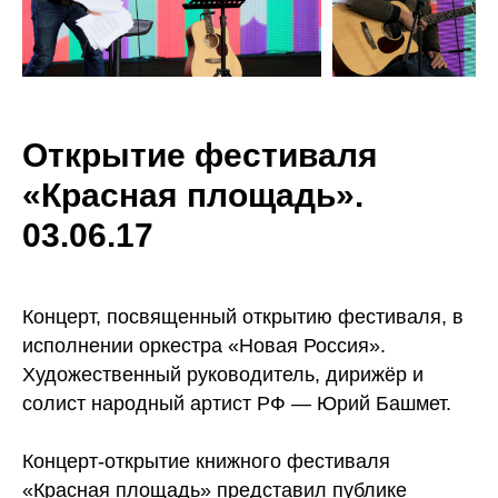
Открытие фестиваля
«Красная площадь».
03.06.17
Концерт, посвященный открытию фестиваля, в
исполнении оркестра «Новая Россия».
Художественный руководитель, дирижёр и
солист народный артист РФ — Юрий Башмет.
Концерт-открытие книжного фестиваля
«Красная площадь» представил публике