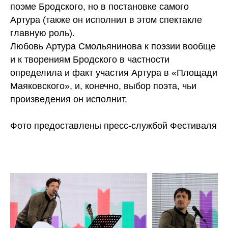
поэме Бродского, но в постановке самого
Артура (также он исполнил в этом спектакле
главную роль).
Любовь Артура Смольянинова к поэзии вообще
и к творениям Бродского в частности
определила и факт участия Артура в «Площади
Маяковского», и, конечно, выбор поэта, чьи
произведения он исполнит.
Фото предоставлены пресс-службой Фестиваля