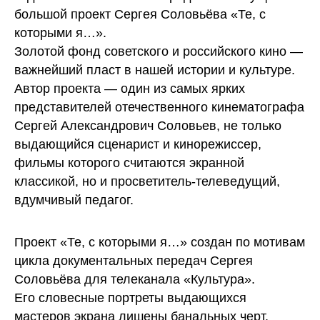
большой проект Сергея Соловьёва «Те, с
которыми я…».
Золотой фонд советского и российского кино —
важнейший пласт в нашей истории и культуре.
Автор проекта — один из самых ярких
представителей отечественного кинематографа
Сергей Александрович Соловьев, не только
выдающийся сценарист и кинорежиссер,
фильмы которого считаются экранной
классикой, но и просветитель-телеведущий,
вдумчивый педагог.
Проект «Те, с которыми я…» создан по мотивам
цикла документальных передач Сергея
Соловьёва для телеканала «Культура».
Его словесные портреты выдающихся
мастеров экрана лишены банальных черт,