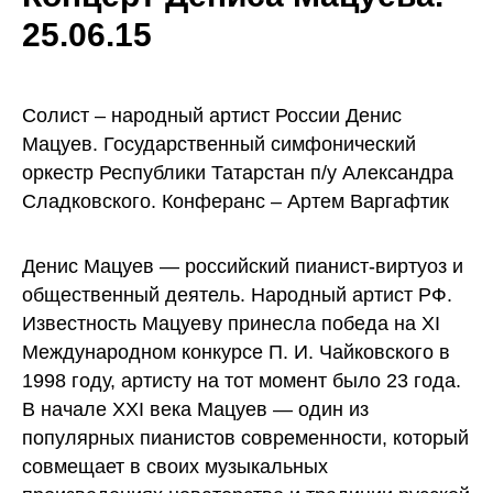
25.06.15
Солист – народный артист России Денис
Мацуев. Государственный симфонический
оркестр Республики Татарстан п/у Александра
Сладковского. Конферанс – Артем Варгафтик
Денис Мацуев — российский пианист-виртуоз и
общественный деятель. Народный артист РФ.
Известность Мацуеву принесла победа на XI
Международном конкурсе П. И. Чайковского в
1998 году, артисту на тот момент было 23 года.
В начале XXI века Мацуев — один из
популярных пианистов современности, который
совмещает в своих музыкальных