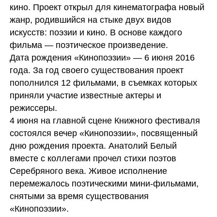
кино. Проект открыл для кинематографа новый
жанр, родившийся на стыке двух видов
искусств: поэзии и кино. В основе каждого
фильма — поэтическое произведение.
Дата рождения «Кинопоэзии» — 6 июня 2016
года. За год своего существования проект
пополнился 12 фильмами, в съемках которых
приняли участие известные актеры и
режиссеры.
4 июня на главной сцене Книжного фестиваля
состоялся вечер «Кинопоэзии», посвященный
дню рождения проекта. Анатолий Белый
вместе с коллегами прочел стихи поэтов
Серебряного века. Живое исполнение
перемежалось поэтическими мини-фильмами,
снятыми за время существования
«Кинопоэзии».