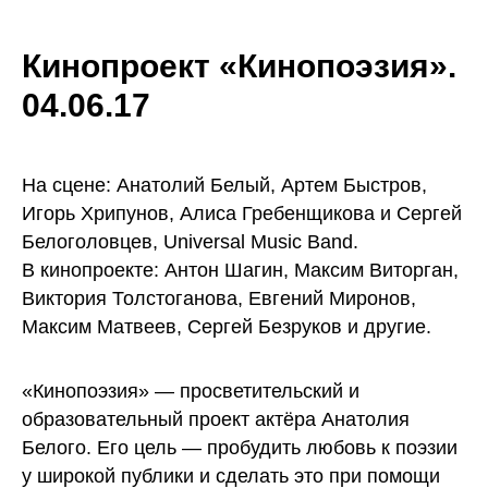
Кинопроект «Кинопоэзия».
04.06.17
На сцене: Анатолий Белый, Артем Быстров,
Игорь Хрипунов, Алиса Гребенщикова и Сергей
Белоголовцев, Universal Music Band.
В кинопроекте: Антон Шагин, Максим Виторган,
Виктория Толстоганова, Евгений Миронов,
Максим Матвеев, Сергей Безруков и другие.
«Кинопоэзия» — просветительский и
образовательный проект актёра Анатолия
Белого. Его цель — пробудить любовь к поэзии
у широкой публики и сделать это при помощи