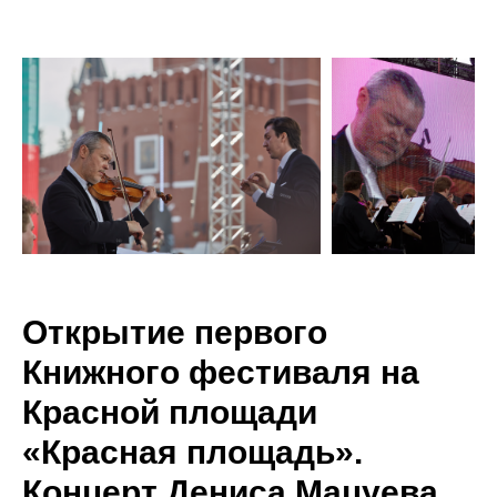
Открытие первого
Книжного фестиваля на
Красной площади
«Красная площадь».
Концерт Дениса Мацуева.