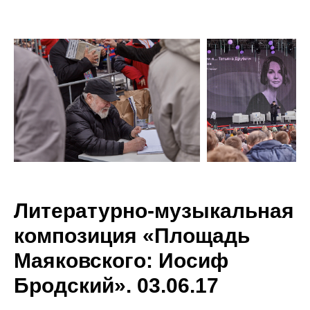
Литературно-музыкальная
композиция «Площадь
Маяковского: Иосиф
Бродский». 03.06.17