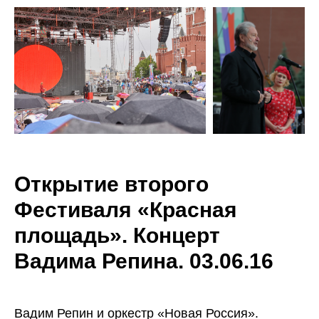
Открытие второго
Фестиваля «Красная
площадь». Концерт
Вадима Репина. 03.06.16
Вадим Репин и оркестр «Новая Россия».