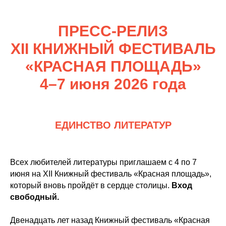
ПРЕСС-РЕЛИЗ
XII КНИЖНЫЙ ФЕСТИВАЛЬ
«КРАСНАЯ ПЛОЩАДЬ»
4–7 июня 2026 года
ЕДИНСТВО ЛИТЕРАТУР
Всех любителей литературы приглашаем с 4 по 7
июня на XII Книжный фестиваль «Красная площадь»,
который вновь пройдёт в сердце столицы.
Вход
свободный.
Двенадцать лет назад Книжный фестиваль «Красная