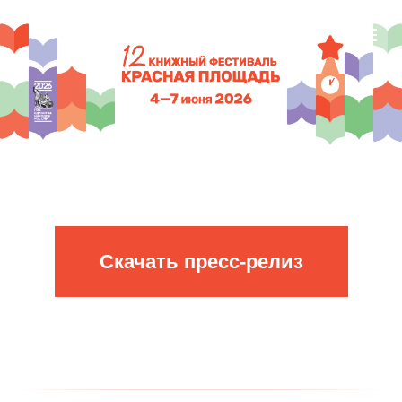
Скачать пресс-релиз