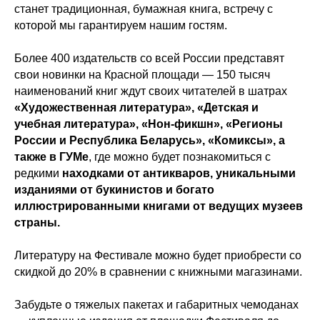
станет традиционная, бумажная книга, встречу с
которой мы гарантируем нашим гостям.
Более 400 издательств со всей России представят
свои новинки на Красной площади — 150 тысяч
наименований книг ждут своих читателей в шатрах
«Художественная литература», «Детская и
учебная литература», «Нон-фикшн», «Регионы
России и Республика Беларусь», «Комиксы», а
также в ГУМе
, где можно будет познакомиться с
редкими
находками от антикваров, уникальными
изданиями от букинистов и богато
иллюстрированными книгами от ведущих музеев
страны.
Литературу на Фестивале можно будет приобрести со
скидкой до 20% в сравнении с книжными магазинами.
Забудьте о тяжелых пакетах и габаритных чемоданах