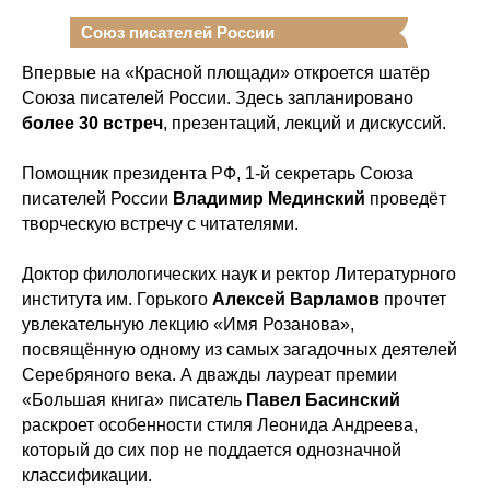
Союз писателей России
Впервые на «Красной площади» откроется шатёр
Союза писателей России. Здесь запланировано
более 30 встреч
, презентаций, лекций и дискуссий.
Помощник президента РФ, 1-й секретарь Союза
писателей России
Владимир Мединский
проведёт
творческую встречу с читателями.
Доктор филологических наук и ректор Литературного
института им. Горького
Алексей Варламов
прочтет
увлекательную лекцию «Имя Розанова»,
посвящённую одному из самых загадочных деятелей
Серебряного века. А дважды лауреат премии
«Большая книга» писатель
Павел Басинский
раскроет особенности стиля Леонида Андреева,
который до сих пор не поддается однозначной
классификации.