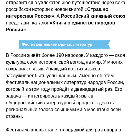
отправиться в увлекательное путешествие через века
российской истории с новой книгой «
Страшно
интересная Россия»
. А
Российский книжный союз
представит каталог
«Книги о единстве народов
России»
.
Фестиваль национальных литератур
В России живёт более 190 народов. У каждого — своя
культура, своя история, свой взгляд на мир. У многих
сохранился язык. И каждый из этих языков
заслуживает быть услышанным. Именно об этом —
Фестиваль национальных литератур народов России,
который в этом году пройдёт в двенадцатый раз. Его
задача — интегрировать каждый язык в
общероссийский литературный процесс, сделать
региональные голоса слышимыми в масштабе всей
страны.
Фестиваль вновь станет площадкой для разговора о