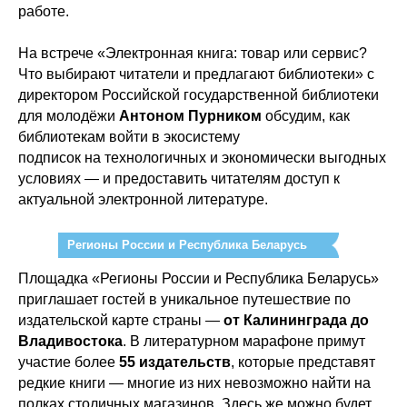
работе.
На встрече «Электронная книга: товар или сервис?
Что выбирают читатели и предлагают библиотеки» с
директором Российской государственной библиотеки
для молодёжи
Антоном Пурником
обсудим, как
библиотекам войти в экосистему
подписок на технологичных и экономически выгодных
условиях — и предоставить читателям доступ к
актуальной электронной литературе.
Регионы России и Республика Беларусь
Площадка «Регионы России и Республика Беларусь»
приглашает гостей в уникальное путешествие по
издательской карте страны —
от Калининграда до
Владивостока
. В литературном марафоне примут
участие более
55 издательств
, которые представят
редкие книги — многие из них невозможно найти на
полках столичных магазинов. Здесь же можно будет