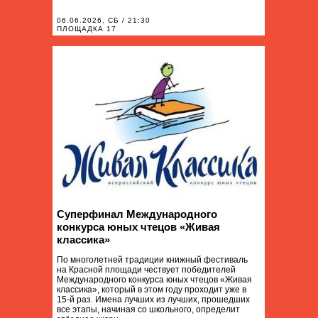
06.06.2026, СБ / 21:30
ПЛОЩАДКА 17
Суперфинал Международного
конкурса юных чтецов «Живая
классика»
По многолетней традиции книжный фестиваль
на Красной площади чествует победителей
Международного конкурса юных чтецов «Живая
классика», который в этом году проходит уже в
15-й раз. Имена лучших из лучших, прошедших
все этапы, начиная со школьного, определит