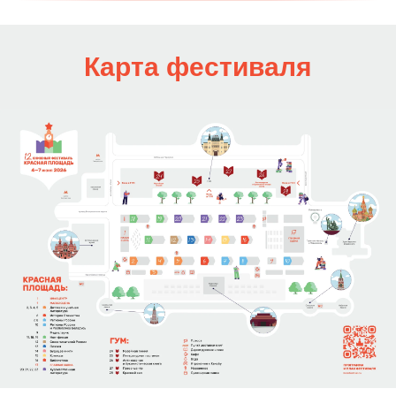
Карта фестиваля