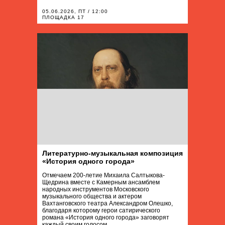
05.06.2026, ПТ / 12:00
ПЛОЩАДКА 17
Литературно-музыкальная композиция
«История одного города»
Отмечаем 200-летие Михаила Салтыкова-
Щедрина вместе с Камерным ансамблем
народных инструментов Московского
музыкального общества и актером
Вахтанговского театра Александром Олешко,
благодаря которому герои сатирического
романа «История одного города» заговорят
каждый своим голосом.