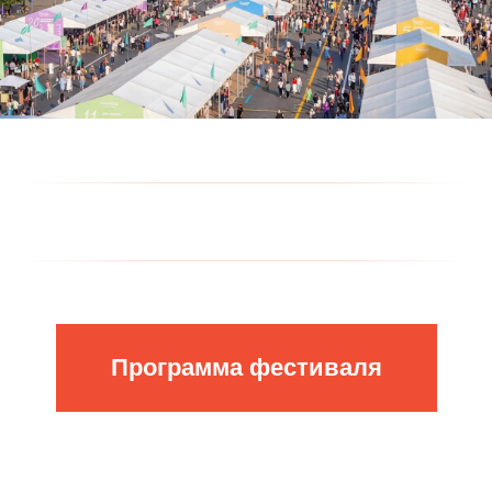
Программа фестиваля