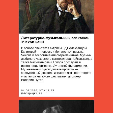
Литературно-музыкальный спектакль
«Чехов наш»
В основе спектакля актрисы БДТ Александры
Куликовой — повесть «Моя жизнь», письма
Чехова и воспоминания современников. Музыка
любимого чеховского композитора Чайковского, а
также Рахманинова и Глиэра прозвучит в
исполнении оркестра Луганской филармонии.
Музыкальный руководитель проекта —
заслуженный деятель искусств ДНР, постоянная
участница книжного фестиваля, дирижер
Валерия Путря.
04.06.2026, ЧТ / 18:45
ПЛОЩАДКА 17