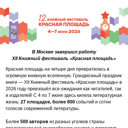
В Москве завершил работу
XII Книжный фестиваль «Красная площадь»
Красная площадь на четыре дня превратилась в
огромную книжную вселенную. Грандиозный праздник
книги — XII Книжный фестиваль «Красная площадь» в
2026 году превзошёл все ожидания как читателей, так
и издателей! С 4 по 7 июня здесь кипела литературная
жизнь:
27 площадок, более 800
событий и сотни
голосов современной литературы.
Более
500 авторов
из разных уголков страны