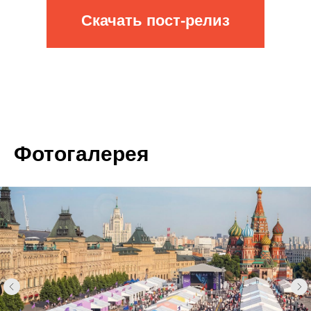
Скачать пост-релиз
Фотогалерея