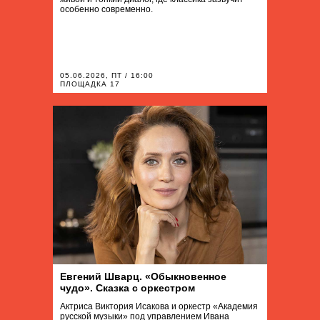
особенно современно.
05.06.2026, ПТ / 16:00
ПЛОЩАДКА 17
Евгений Шварц. «Обыкновенное
чудо». Сказка с оркестром
Актриса Виктория Исакова и оркестр «Академия
русской музыки» под управлением Ивана