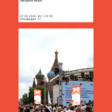
звёздное жюри.
07.06.2026, ВС / 10:30
ПЛОЩАДКА 17