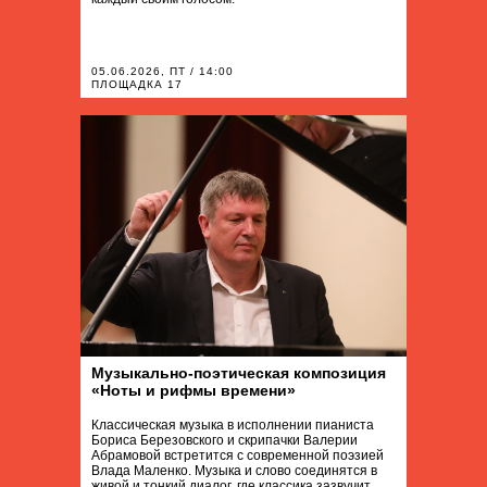
05.06.2026, ПТ / 14:00
ПЛОЩАДКА 17
Музыкально-поэтическая композиция
«Ноты и рифмы времени»
Классическая музыка в исполнении пианиста
Бориса Березовского и скрипачки Валерии
Абрамовой встретится с современной поэзией
Влада Маленко. Музыка и слово соединятся в
живой и тонкий диалог, где классика зазвучит