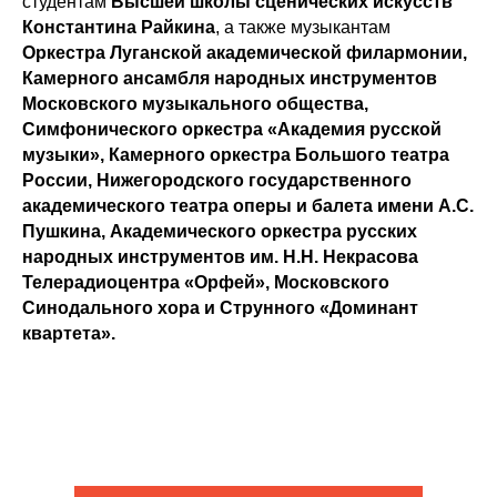
студентам
Высшей школы сценических искусств
Константина Райкина
, а также музыкантам
Оркестра Луганской академической филармонии,
Камерного ансамбля народных инструментов
Московского музыкального общества,
Симфонического оркестра «Академия русской
музыки», Камерного оркестра Большого театра
России, Нижегородского государственного
академического театра оперы и балета имени А.С.
Пушкина, Академического оркестра русских
народных инструментов им. Н.Н. Некрасова
Телерадиоцентра «Орфей», Московского
Синодального хора и Струнного «Доминант
квартета».