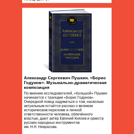
Александр Сергеевич Пушкин. «Борис
Годунов». Музыкально-драматическая
композиция
По мнению исследователей, «большой» Пушкин
начинается с трагедии «Борис Годунов».
Очередной повод задуматься о том, насколько
актуальным остаётся рассказ о великом
историческом переломе и личной
ответственности человека, облечённого
властью, дают актёр Евгений Князев и оркестр
русских народных инструментов
им. Н.Н. Некрасова.